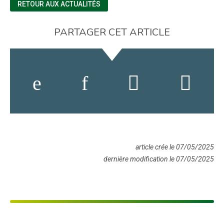
RETOUR AUX ACTUALITÉS
PARTAGER CET ARTICLE
article crée le 07/05/2025
dernière modification le 07/05/2025