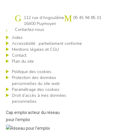
Cap emploi 16
112 rue d’Angoulême
05 45 94 85 01
16400 Puymoyen
Contactez-nous
Aides
Accessibilité : partiellement conforme
Mentions légales et CGU
Contact
Plan du site
Politique des cookies
Protection des données
personnelles du site web
Paramétrage des cookies
Droit d’accès à mes données
personnelles
Cap emploi acteur du réseau
pour l’emploi