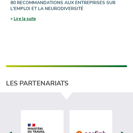
80 RECOMMANDATIONS AUX ENTREPRISES SUR
L'EMPLOI ET LA NEURODIVERSITÉ
Lire la suite
LES PARTENARIATS