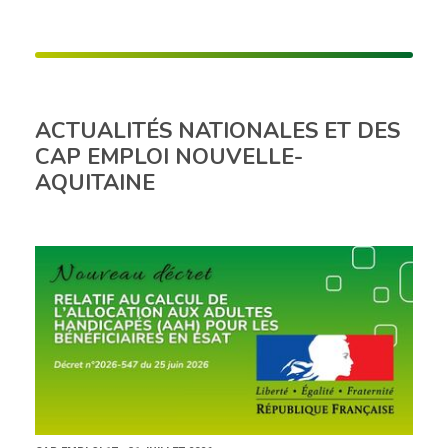
ACTUALITÉS NATIONALES ET DES
CAP EMPLOI NOUVELLE-
AQUITAINE