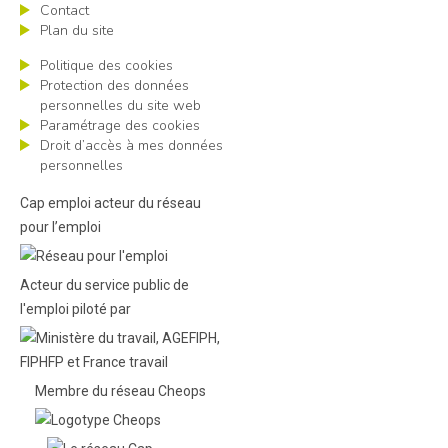
Contact
Plan du site
Politique des cookies
Protection des données
personnelles du site web
Paramétrage des cookies
Droit d’accès à mes données
personnelles
Cap emploi acteur du réseau
pour l’emploi
Acteur du service public de
l'emploi piloté par
Membre du réseau Cheops