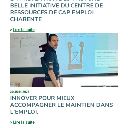
BELLE INITIATIVE DU CENTRE DE
RESSOURCES DE CAP EMPLOI
CHARENTE
Lire la suite
30 JUIN 2026
INNOVER POUR MIEUX
ACCOMPAGNER LE MAINTIEN DANS
L'EMPLOI.
Lire la suite