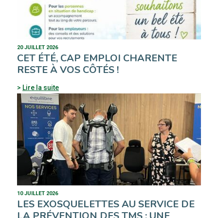
20 JUILLET 2026
CET ÉTÉ, CAP EMPLOI CHARENTE
RESTE À VOS CÔTÉS !
Lire la suite
10 JUILLET 2026
LES EXOSQUELETTES AU SERVICE DE
LA PRÉVENTION DES TMS : UNE