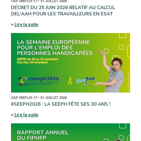
CAP EMPLOI 17 • 31 JUILLET 2026
DÉCRET DU 25 JUIN 2026 RELATIF AU CALCUL
DEL'AAH POUR LES TRAVAILLEURS EN ESAT
Lire la suite
CAP EMPLOI 17 • 31 JUILLET 2026
#SEEPH2026 : LA SEEPH FÊTE SES 30 ANS !
Lire la suite