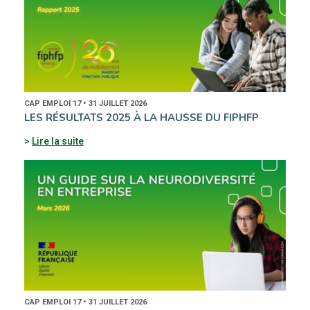
CAP EMPLOI 17 • 31 JUILLET 2026
LES RÉSULTATS 2025 À LA HAUSSE DU FIPHFP
Lire la suite
CAP EMPLOI 17 • 31 JUILLET 2026