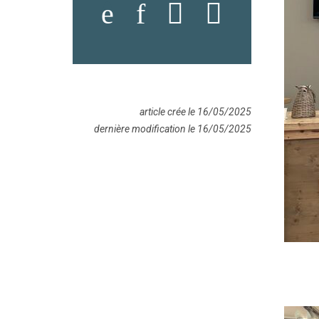
article crée le 16/05/2025
dernière modification le 16/05/2025