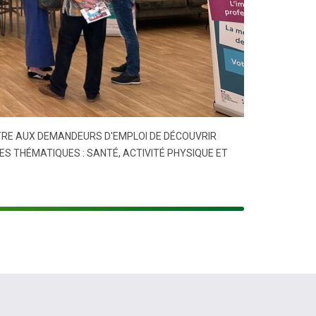
TRE AUX DEMANDEURS D'EMPLOI DE DÉCOUVRIR
S THÉMATIQUES : SANTÉ, ACTIVITÉ PHYSIQUE ET