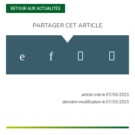
RETOUR AUX ACTUALITÉS
PARTAGER CET ARTICLE
article crée le 07/05/2025
dernière modification le 07/05/2025