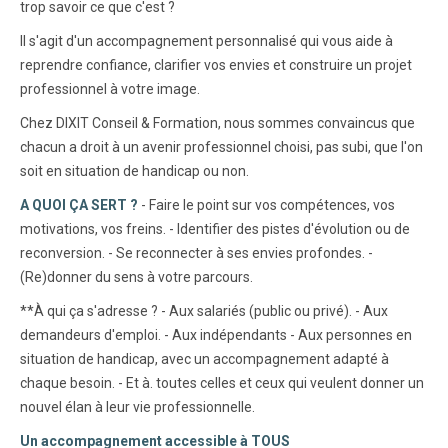
trop savoir ce que c'est ?
Il s'agit d'un accompagnement personnalisé qui vous aide à
reprendre confiance, clarifier vos envies et construire un projet
professionnel à votre image.
Chez DIXIT Conseil & Formation, nous sommes convaincus que
chacun a droit à un avenir professionnel choisi, pas subi, que l'on
soit en situation de handicap ou non.
A QUOI ÇA SERT ?
- Faire le point sur vos compétences, vos
motivations, vos freins. - Identifier des pistes d'évolution ou de
reconversion. - Se reconnecter à ses envies profondes. -
(Re)donner du sens à votre parcours.
**À qui ça s'adresse ? - Aux salariés (public ou privé). - Aux
demandeurs d'emploi. - Aux indépendants - Aux personnes en
situation de handicap, avec un accompagnement adapté à
chaque besoin. - Et à. toutes celles et ceux qui veulent donner un
nouvel élan à leur vie professionnelle.
Un accompagnement accessible à TOUS