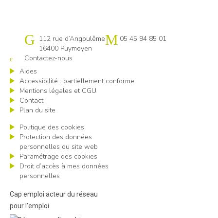
Cap emploi 16
112 rue d’Angoulême
05 45 94 85 01
16400 Puymoyen
Contactez-nous
Aides
Accessibilité : partiellement conforme
Mentions légales et CGU
Contact
Plan du site
Politique des cookies
Protection des données
personnelles du site web
Paramétrage des cookies
Droit d’accès à mes données
personnelles
Cap emploi acteur du réseau
pour l’emploi