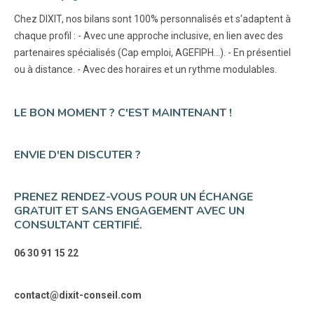
Chez DIXIT, nos bilans sont 100% personnalisés et s'adaptent à
chaque profil : - Avec une approche inclusive, en lien avec des
partenaires spécialisés (Cap emploi, AGEFIPH...). - En présentiel
ou à distance. - Avec des horaires et un rythme modulables.
LE BON MOMENT ? C'EST MAINTENANT !
ENVIE D'EN DISCUTER ?
PRENEZ RENDEZ-VOUS POUR UN ÉCHANGE
GRATUIT ET SANS ENGAGEMENT AVEC UN
CONSULTANT CERTIFIÉ.
06 30 91 15 22
contact@dixit-conseil.com