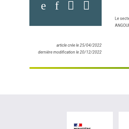
Le sect
ANGOULE
article crée le 25/04/2022
dernière modification le 20/12/2022