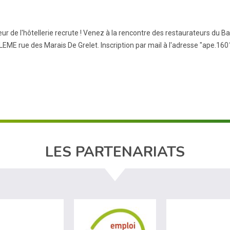
eur de l'hôtellerie recrute ! Venez à la rencontre des restaurateurs d
ME rue des Marais De Grelet. Inscription par mail à l'adresse "ape.160
LES PARTENARIATS