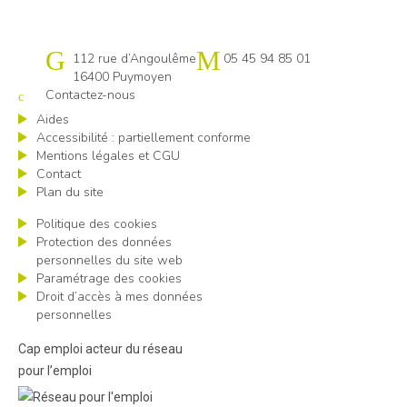
Cap emploi 16
112 rue d’Angoulême
05 45 94 85 01
16400 Puymoyen
Contactez-nous
Aides
Accessibilité : partiellement conforme
Mentions légales et CGU
Contact
Plan du site
Politique des cookies
Protection des données
personnelles du site web
Paramétrage des cookies
Droit d’accès à mes données
personnelles
Cap emploi acteur du réseau
pour l’emploi