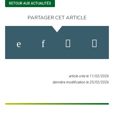
RETOUR AUX ACTUALITÉS
PARTAGER CET ARTICLE
article crée le 11/02/2026
dernière modification le 25/02/2026